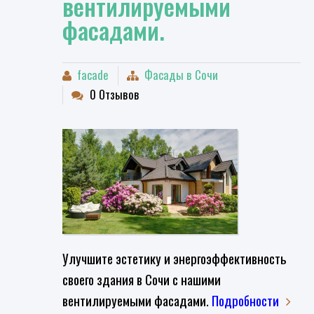
вентилируемыми
фасадами.
facade
Фасады в Сочи
0 Отзывов
Улучшите эстетику и энергоэффективность
своего здания в Сочи с нашими
вентилируемыми фасадами.
Подробности