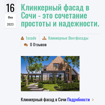
16
Клинкерный фасад в
Сочи - это сочетание
Фев
простоты и надежности.
2023
facade
Клинкерные Вентфасады
0 Отзывов
Клинкерный фасад в Сочи
Подробности