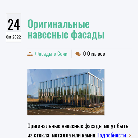
24
Оригинальные
навесные фасады
Окт 2022
Фасады в Сочи
0 Отзывов
Оригинальные навесные фасады могут быть
из стекла, металла или камня
Подробности