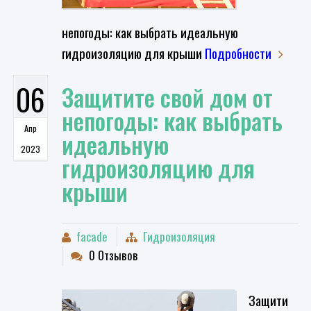
непогоды: как выбрать идеальную
гидроизоляцию для крыши
Подробности
06
​Защитите свой дом от
непогоды: как выбрать
Апр
идеальную
2023
гидроизоляцию для
крыши
facade
Гидроизоляция
0 Отзывов
​Защити