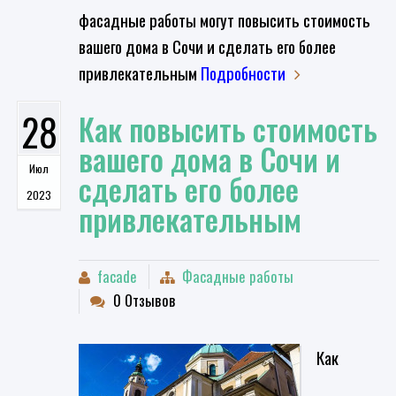
фасадные работы могут повысить стоимость
вашего дома в Сочи и сделать его более
привлекательным
Подробности
28
Как повысить стоимость
вашего дома в Сочи и
Июл
сделать его более
2023
привлекательным
facade
Фасадные работы
0 Отзывов
Как