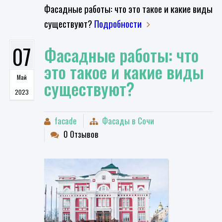
Фасадные работы: что это такое и какие виды
существуют?
Подробности
07
​Фасадные работы: что
это такое и какие виды
Май
существуют?
2023
facade
Фасады в Сочи
0 Отзывов