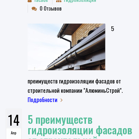
0 Отзывов
5
преимуществ гидроизоляции фасадов от
строительной компании "АлюминьСтрой".
Подробности
14
5 преимуществ
гидроизоляции фасадов
Апр