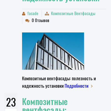
facade
Композитные Вентфасады
0 Отзывов
Композитные вентфасады: полезность и
надежность установки
Подробности
23
​Композитные
вентфасады: