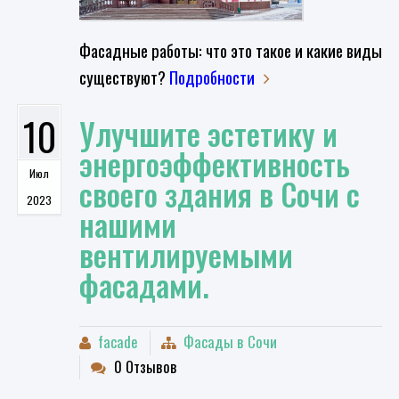
Фасадные работы: что это такое и какие виды
существуют?
Подробности
10
Улучшите эстетику и
энергоэффективность
Июл
своего здания в Сочи с
2023
нашими
вентилируемыми
фасадами.
facade
Фасады в Сочи
0 Отзывов