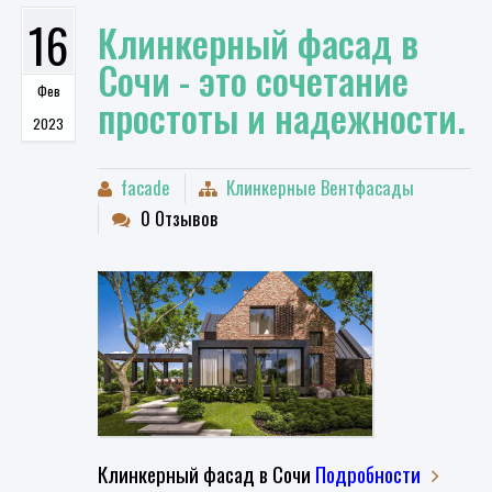
16
Клинкерный фасад в
Сочи - это сочетание
Фев
простоты и надежности.
2023
facade
Клинкерные Вентфасады
0 Отзывов
Клинкерный фасад в Сочи
Подробности