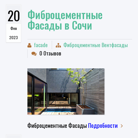
20
​Фиброцементные
Фасады в Сочи
Фев
2023
facade
Фиброцементные Вентфасады
0 Отзывов
Фиброцементные Фасады
Подробности