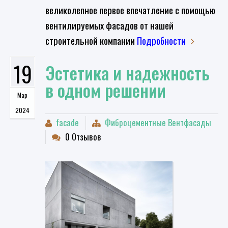
великолепное первое впечатление с помощью
вентилируемых фасадов от нашей
строительной компании
Подробности
19
Эстетика и надежность
в одном решении
Мар
2024
facade
Фиброцементные Вентфасады
0 Отзывов