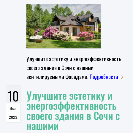
Улучшите эстетику и энергоэффективность
своего здания в Сочи с нашими
вентилируемыми фасадами.
Подробности
10
Улучшите эстетику и
энергоэффективность
Июл
своего здания в Сочи с
2023
нашими