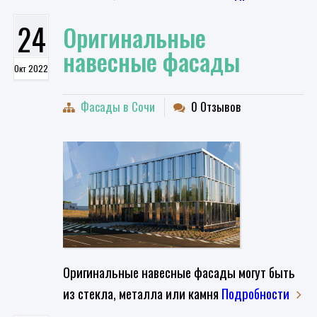
24
Оригинальные
навесные фасады
Окт 2022
Фасады в Сочи
0 Отзывов
Оригинальные навесные фасады могут быть
из стекла, металла или камня
Подробности