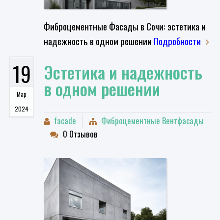
Фиброцементные Фасады в Сочи: эстетика и
надежность в одном решении
Подробности
19
Эстетика и надежность
в одном решении
Мар
2024
facade
Фиброцементные Вентфасады
0 Отзывов