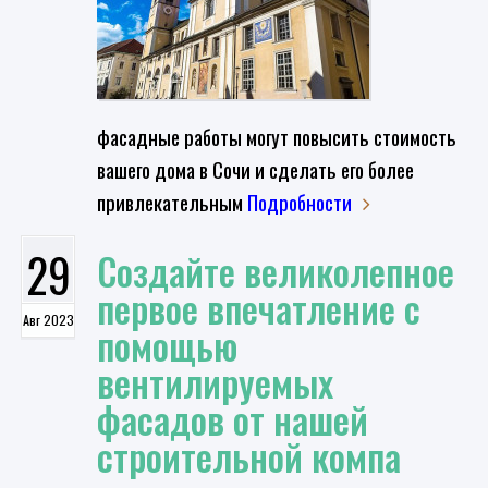
фасадные работы могут повысить стоимость
вашего дома в Сочи и сделать его более
привлекательным
Подробности
29
Создайте великолепное
первое впечатление с
Авг 2023
помощью
вентилируемых
фасадов от нашей
строительной компа