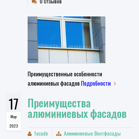
0 Отзывов
Преимущественные особенности
алюминиевых фасадов
Подробности
17
Преимущества
алюминиевых фасадов
Мар
2023
facade
Алюминиевые Вентфасады