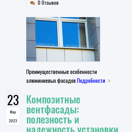
0 Отзывов
Преимущественные особенности
алюминиевых фасадов
Подробности
23
​Композитные
вентфасады:
Мар
полезность и
2023
надежность установки