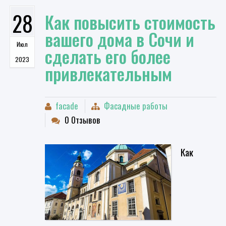
28
Как повысить стоимость
вашего дома в Сочи и
Июл
сделать его более
2023
привлекательным
facade
Фасадные работы
0 Отзывов
Как