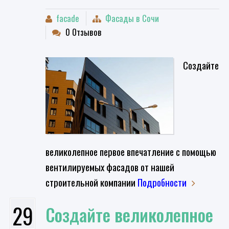
facade
Фасады в Сочи
0 Отзывов
Создайте
великолепное первое впечатление с помощью
вентилируемых фасадов от нашей
строительной компании
Подробности
29
Создайте великолепное