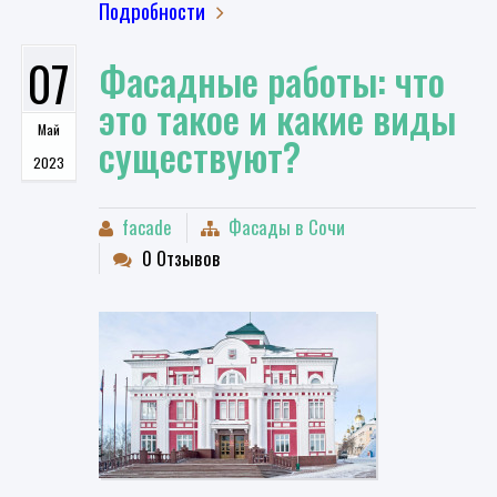
Подробности
07
​Фасадные работы: что
это такое и какие виды
Май
существуют?
2023
facade
Фасады в Сочи
0 Отзывов