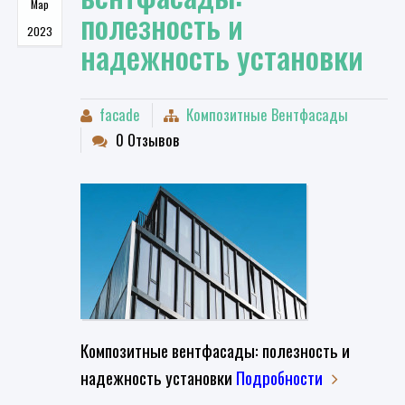
Мар
полезность и
2023
надежность установки
facade
Композитные Вентфасады
0 Отзывов
Композитные вентфасады: полезность и
надежность установки
Подробности