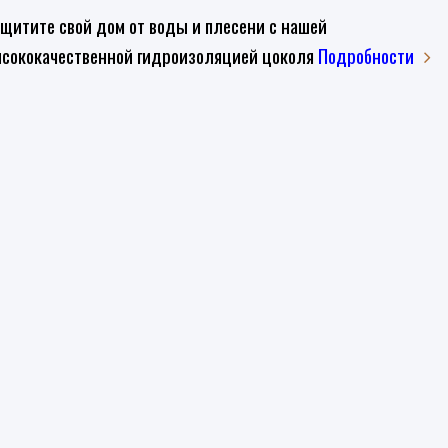
щитите свой дом от воды и плесени с нашей
сококачественной гидроизоляцией цоколя
Подробности