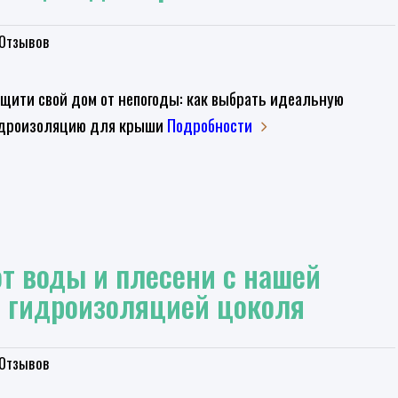
Отзывов
ащити свой дом от непогоды: как выбрать идеальную
дроизоляцию для крыши
Подробности
т воды и плесени с нашей
 гидроизоляцией цоколя
Отзывов