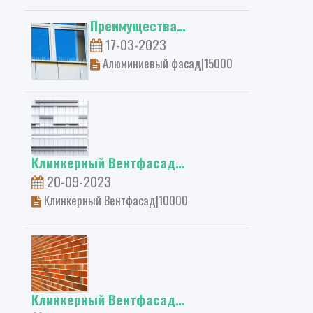
Преимущества…
17-03-2023
Алюминиевый фасад|15000
​Клинкерный Вентфасад…
20-09-2023
Клинкерный Вентфасад|10000
Клинкерный Вентфасад…